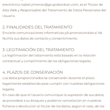
electrónico
isabel.jimenez@grupobanban.com
, es el Titular de
ésta Web y Responsable del Tratamiento de Datos Personales del
Usuario.
2. FINALIDADES DEL TRATAMIENTO
Enviarle comunicaciones informativas y/o promocionales si Vd.
facilita sus datos de contacto y consentimiento.
3. LEGITIMACIÓN DEL TRATAMIENTO
La legitimación del tratamiento está basado en la relación
contractual y cumplimiento de las obligaciones legales.
4. PLAZOS DE CONSERVACIÓN
Los datos proporcionados se conservarán durante el plazo
legalmente establecido para cumplir con nuestras obligaciones
legales.
En caso de que el Usuario comunique la supresión de sus datos,
se procederá a su bloqueo y posterior cancelación en nuestros
ficheros o devolución al titular de los datos, según el caso, de los