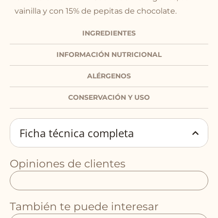
vainilla y con 15% de pepitas de chocolate.
INGREDIENTES
INFORMACIÓN NUTRICIONAL
ALÉRGENOS
CONSERVACIÓN Y USO
Ficha técnica completa
Opiniones de clientes
También te puede interesar