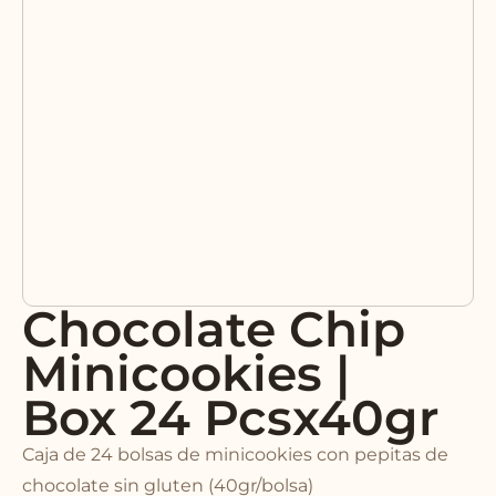
Chocolate Chip
Minicookies |
Box 24 Pcsx40gr
Caja de 24 bolsas de minicookies con pepitas de
chocolate sin gluten (40gr/bolsa)