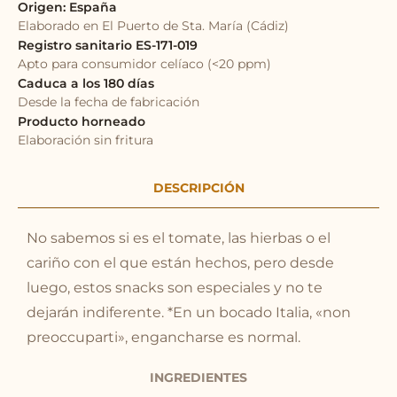
Origen: España
Elaborado en El Puerto de Sta. María (Cádiz)
Registro sanitario ES-171-019
Apto para consumidor celíaco (<20 ppm)
Caduca a los 180 días
Desde la fecha de fabricación
Producto horneado
Elaboración sin fritura
DESCRIPCIÓN
No sabemos si es el tomate, las hierbas o el
cariño con el que están hechos, pero desde
luego, estos snacks son especiales y no te
dejarán indiferente. *En un bocado Italia, «non
preoccuparti», engancharse es normal.
INGREDIENTES