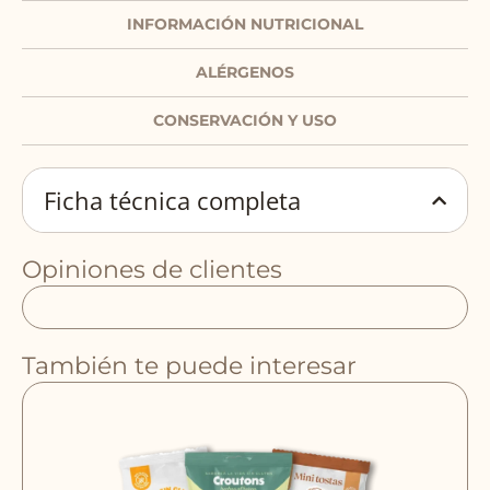
INFORMACIÓN NUTRICIONAL
ALÉRGENOS
CONSERVACIÓN Y USO
Ficha técnica completa
Opiniones de clientes
También te puede interesar