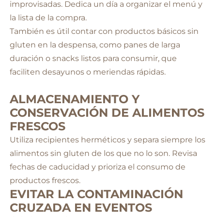
improvisadas. Dedica un día a organizar el menú y
la lista de la compra.
También es útil contar con productos básicos sin
gluten en la despensa, como panes de larga
duración o snacks listos para consumir, que
faciliten desayunos o meriendas rápidas.
ALMACENAMIENTO Y
CONSERVACIÓN DE ALIMENTOS
FRESCOS
Utiliza recipientes herméticos y separa siempre los
alimentos sin gluten de los que no lo son. Revisa
fechas de caducidad y prioriza el consumo de
productos frescos.
EVITAR LA CONTAMINACIÓN
CRUZADA EN EVENTOS