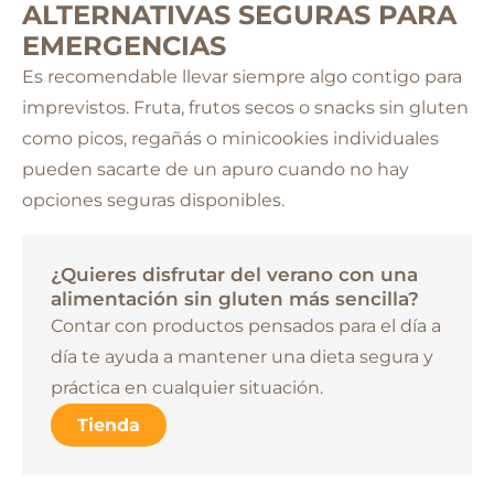
ALTERNATIVAS SEGURAS PARA
EMERGENCIAS
Es recomendable llevar siempre algo contigo para
imprevistos. Fruta, frutos secos o snacks sin gluten
como
picos
,
regañás
o
minicookies individuales
pueden sacarte de un apuro cuando no hay
opciones seguras disponibles.
¿Quieres disfrutar del verano con una
alimentación sin gluten más sencilla?
Contar con productos pensados para el día a
día te ayuda a mantener una dieta segura y
práctica en cualquier situación.
Tienda