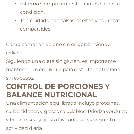
Informa siempre en restaurantes sobre tu
condición.
Ten cuidado con salsas, aceites y aderezos
compartidos.
Cómo comer en verano sin engordar siendo
celíaco
Siguiendo una dieta sin gluten, es importante
mantener un equilibrio para disfrutar del verano
sin excesos.
CONTROL DE PORCIONES Y
BALANCE NUTRICIONAL
Una alimentación equilibrada incluye proteínas,
carbohidratos y grasas saludables. Prioriza verduras
y fruta fresca, y ajusta las cantidades según tu
actividad diaria.