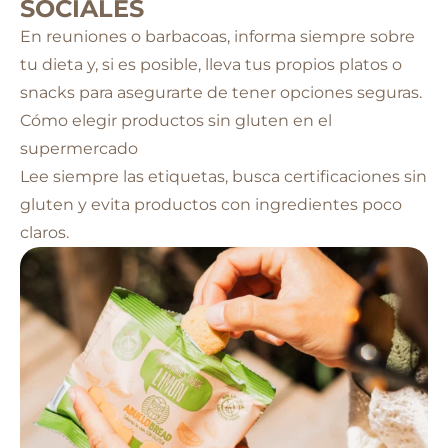
SOCIALES
En reuniones o barbacoas, informa siempre sobre
tu dieta y, si es posible, lleva tus propios platos o
snacks para asegurarte de tener opciones seguras.
Cómo elegir productos sin gluten en el
supermercado
Lee siempre las etiquetas, busca certificaciones sin
gluten y evita productos con ingredientes poco
claros.