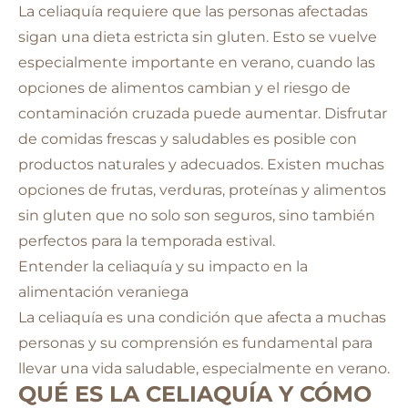
La celiaquía requiere que las personas afectadas
sigan una dieta estricta sin gluten. Esto se vuelve
especialmente importante en verano, cuando las
opciones de alimentos cambian y el riesgo de
contaminación cruzada puede aumentar. Disfrutar
de comidas frescas y saludables es posible con
productos naturales y adecuados. Existen muchas
opciones de frutas, verduras, proteínas y alimentos
sin gluten que no solo son seguros, sino también
perfectos para la temporada estival.
Entender la celiaquía y su impacto en la
alimentación veraniega
La celiaquía es una condición que afecta a muchas
personas y su comprensión es fundamental para
llevar una vida saludable, especialmente en verano.
QUÉ ES LA CELIAQUÍA Y CÓMO