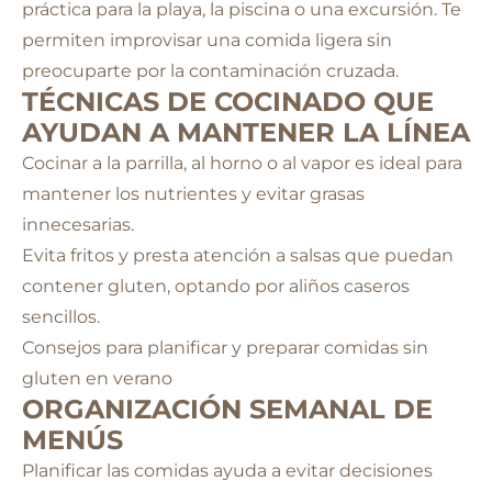
práctica para la playa, la piscina o una excursión. Te
permiten improvisar una comida ligera sin
preocuparte por la contaminación cruzada.
TÉCNICAS DE COCINADO QUE
AYUDAN A MANTENER LA LÍNEA
Cocinar a la parrilla, al horno o al vapor es ideal para
mantener los nutrientes y evitar grasas
innecesarias.
Evita fritos y presta atención a salsas que puedan
contener gluten, optando por aliños caseros
sencillos.
Consejos para planificar y preparar comidas sin
gluten en verano
ORGANIZACIÓN SEMANAL DE
MENÚS
Planificar las comidas ayuda a evitar decisiones