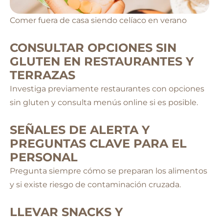
Comer fuera de casa siendo celíaco en verano
CONSULTAR OPCIONES SIN
GLUTEN EN RESTAURANTES Y
TERRAZAS
Investiga previamente restaurantes con opciones
sin gluten y consulta menús online si es posible.
SEÑALES DE ALERTA Y
PREGUNTAS CLAVE PARA EL
PERSONAL
Pregunta siempre cómo se preparan los alimentos
y si existe riesgo de contaminación cruzada.
LLEVAR SNACKS Y