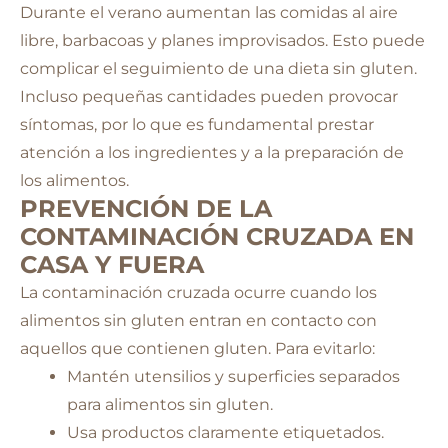
Durante el verano aumentan las comidas al aire
libre, barbacoas y planes improvisados. Esto puede
complicar el seguimiento de una dieta sin gluten.
Incluso pequeñas cantidades pueden provocar
síntomas, por lo que es fundamental prestar
atención a los ingredientes y a la preparación de
los alimentos.
PREVENCIÓN DE LA
CONTAMINACIÓN CRUZADA EN
CASA Y FUERA
La contaminación cruzada ocurre cuando los
alimentos sin gluten entran en contacto con
aquellos que contienen gluten. Para evitarlo:
Mantén utensilios y superficies separados
para alimentos sin gluten.
Usa productos claramente etiquetados.