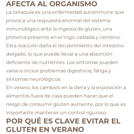
AFECTA AL ORGANISMO
La celiaquía es una enfermedad autoinmune que
provoca una respuesta anormal del sistema
inmunológico ante la ingesta de gluten, una
proteína presente en el trigo, cebada y centeno.
Esta reacción daña el recubrimiento del intestino
delgado, lo que puede llevar a una absorción
deficiente de nutrientes. Los síntomas pueden
variar e incluir problemas digestivos, fatiga y
síntomas neurológicos.
En verano, los cambios en la dieta y la exposición a
alimentos fuera de casa pueden hacer que el
riesgo de consumir gluten aumente, por lo que es
importante mantener un control riguroso.
POR QUÉ ES CLAVE EVITAR EL
GLUTEN EN VERANO