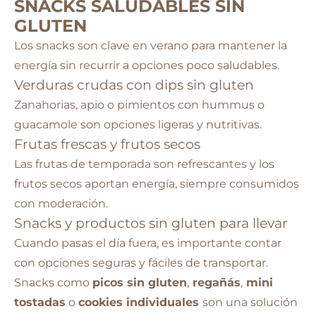
SNACKS SALUDABLES SIN
GLUTEN
Los snacks son clave en verano para mantener la
energía sin recurrir a opciones poco saludables.
Verduras crudas con dips sin gluten
Zanahorias, apio o pimientos con hummus o
guacamole son opciones ligeras y nutritivas.
Frutas frescas y frutos secos
Las frutas de temporada son refrescantes y los
frutos secos aportan energía, siempre consumidos
con moderación.
Snacks y productos sin gluten para llevar
Cuando pasas el día fuera, es importante contar
con opciones seguras y fáciles de transportar.
Snacks como
picos sin gluten
,
regañás
,
mini
tostadas
o
cookies individuales
son una solución